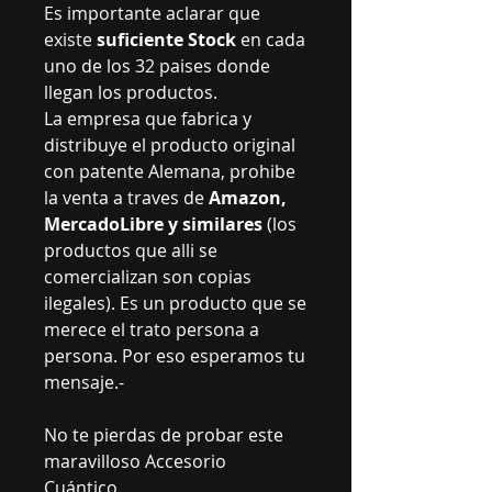
Es importante aclarar que
existe
suficiente Stock
en cada
uno de los 32 paises donde
llegan los productos.
La empresa que fabrica y
distribuye el producto original
con patente Alemana, prohibe
la venta a traves de
Amazon,
MercadoLibre y similares
(los
productos que alli se
comercializan son copias
ilegales). Es un producto que se
merece el trato persona a
persona. Por eso esperamos tu
mensaje.-
No te pierdas de probar este
maravilloso Accesorio
Cuántico.