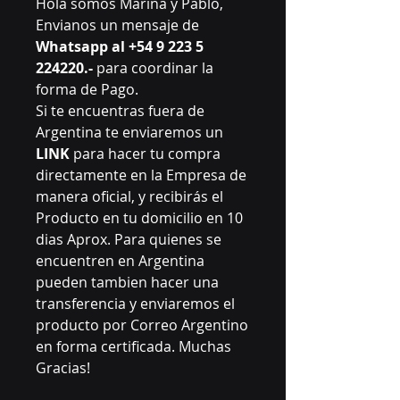
Hola somos Marina y Pablo,
Envianos un mensaje de
Whatsapp al +54 9 223 5
224220.-
para coordinar la
forma de Pago.
Si te encuentras fuera de
Argentina te enviaremos un
LINK
para hacer tu compra
directamente en la Empresa de
manera oficial, y recibirás el
Producto en tu domicilio en 10
dias Aprox. Para quienes se
encuentren en Argentina
pueden tambien hacer una
transferencia y enviaremos el
producto por Correo Argentino
en forma certificada. Muchas
Gracias!