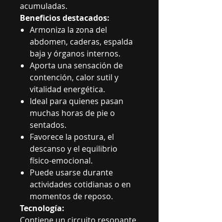
acumuladas.
Beneficios destacados:
Armoniza la zona del
abdomen, caderas, espalda
baja y órganos internos.
Aporta una sensación de
contención, calor sutil y
vitalidad energética.
Ideal para quienes pasan
muchas horas de pie o
sentados.
Favorece la postura, el
descanso y el equilibrio
físico-emocional.
Puede usarse durante
actividades cotidianas o en
momentos de reposo.
Tecnología:
Contiene un circuito resonante