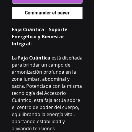
Commander et payer
Faja Cuántica – Soporte
Energético y Bienestar
Integral:
La
Faja Cuántica
está diseñada
para brindar un campo de
armonización profunda en la
zona lumbar, abdominal y
sacra. Potenciada con la misma
tecnología del Accesorio
Cuántico, esta faja actúa sobre
el centro de poder del cuerpo,
equilibrando la energía vital,
aportando estabilidad y
aliviando tensiones