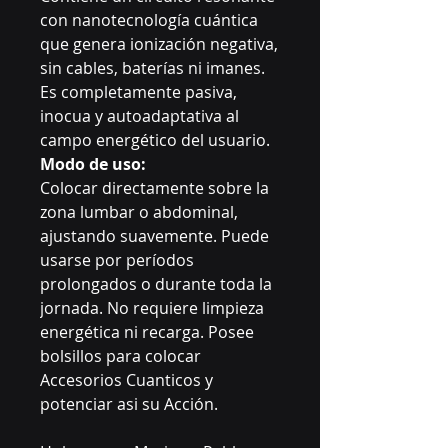
con nanotecnología cuántica
que genera ionización negativa,
sin cables, baterías ni imanes.
Es completamente pasiva,
inocua y autoadaptativa al
campo energético del usuario.
Modo de uso:
Colocar directamente sobre la
zona lumbar o abdominal,
ajustando suavemente. Puede
usarse por períodos
prolongados o durante toda la
jornada. No requiere limpieza
energética ni recarga. Posee
bolsillos para colocar
Accesorios Cuanticos y
potenciar asi su Acción.