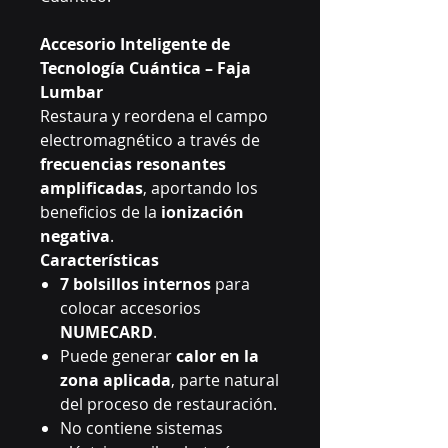
Accesorio Inteligente de
Tecnología Cuántica – Faja
Lumbar
Restaura y reordena el campo
electromagnético a través de
frecuencias resonantes
amplificadas
, aportando los
beneficios de la
ionización
negativa
.
Características
7 bolsillos internos
para
colocar accesorios
NUMECARD
.
Puede generar
calor en la
zona aplicada
, parte natural
del proceso de restauración.
No contiene sistemas