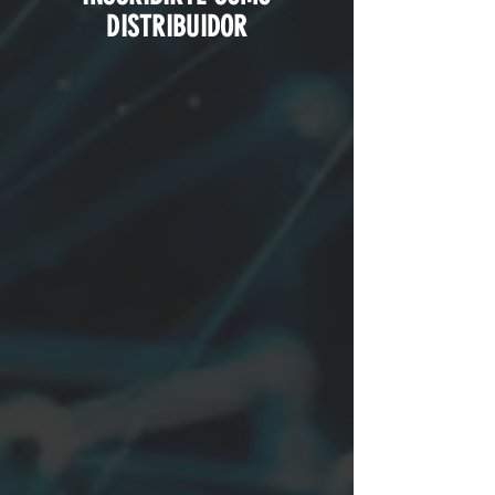
DISTRIBUIDOR