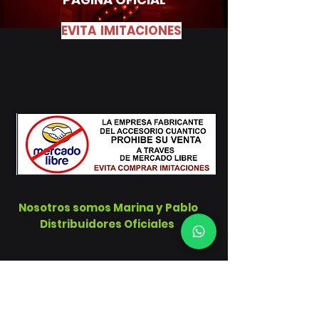
EVITA IMITACIONES
Nosotros somos Marina y Pablo
Distribuidores Oficiales