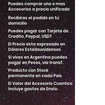
Puedes comprar uno o mas
Accesorios a precio unificado
Recibiras el pedido en tu
domicilio
Puedes pagar con Tarjeta de
Credito, Paypal, USDT
El Precio esta expresado en
Dólares Estadounidenses
Si vives en Argentina puedes
pagar en Pesos, via transf.
Producto con Stock
permanente en cada Pais
El Valor del Accesorio Cuantico
Incluye gastos de Envío.