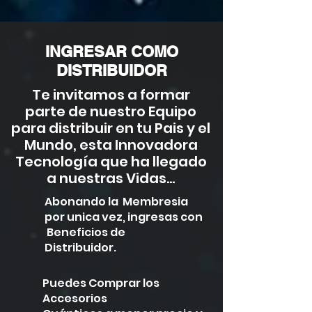
INGRESAR COMO
DISTRIBUIDOR
Te invitamos a formar
parte de nuestro Equipo
para distribuir en tu Pais y el
Mundo, esta Innovadora
Tecnología que ha llegado
a nuestras Vidas...
Abonando la Membresia
por unica vez, ingresas con
Beneficios de
Distribuidor.
Puedes Comprar los
Accesorios