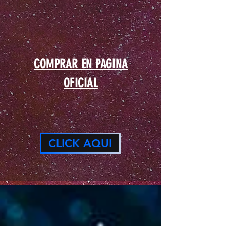
COMPRAR EN PAGINA
OFICIAL
CLICK AQUI