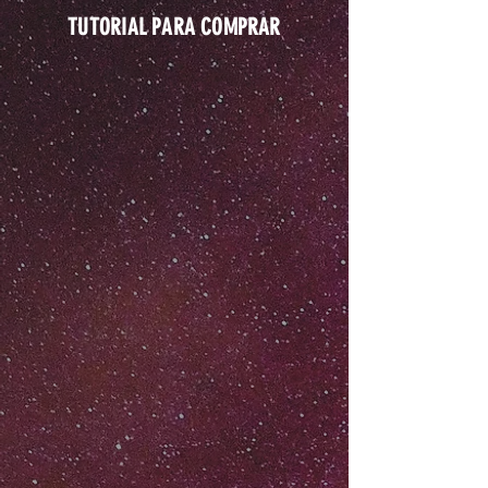
TUTORIAL PARA COMPRAR