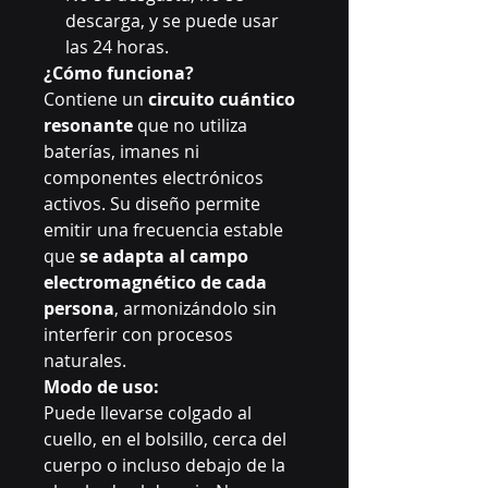
descarga, y se puede usar
las 24 horas.
¿Cómo funciona?
Contiene un
circuito cuántico
resonante
que no utiliza
baterías, imanes ni
componentes electrónicos
activos. Su diseño permite
emitir una frecuencia estable
que
se adapta al campo
electromagnético de cada
persona
, armonizándolo sin
interferir con procesos
naturales.
Modo de uso:
Puede llevarse colgado al
cuello, en el bolsillo, cerca del
cuerpo o incluso debajo de la