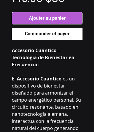
Ajouter au panier
Commander et payer
Accesorio Cuántico –
Tecnología de Bienestar en
Frecuencia:
El
Accesorio Cuántico
es un
dispositivo de bienestar
diseñado para armonizar el
campo energético personal. Su
circuito resonante, basado en
nanotecnología alemana,
interactúa con la frecuencia
natural del cuerpo generando