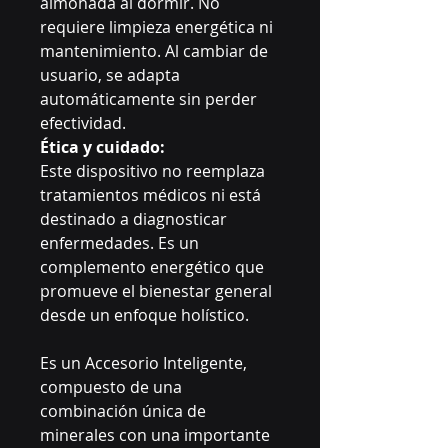
almohada al dormir. No
requiere limpieza energética ni
mantenimiento. Al cambiar de
usuario, se adapta
automáticamente sin perder
efectividad.
Ética y cuidado:
Este dispositivo no reemplaza
tratamientos médicos ni está
destinado a diagnosticar
enfermedades. Es un
complemento energético que
promueve el bienestar general
desde un enfoque holístico.
Es un Accesorio Inteligente,
compuesto de una
combinación única de
minerales con una importante