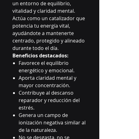
un entorno de equilibrio,
vitalidad y claridad mental.
Actúa como un catalizador que
potencia tu energía vital,
ayudándote a mantenerte
centrado, protegido y alineado
durante todo el día.
Beneficios destacados:
Favorece el equilibrio
energético y emocional.
Aporta claridad mental y
mayor concentración.
Contribuye al descanso
reparador y reducción del
estrés.
Genera un campo de
ionización negativa similar al
de la naturaleza.
No se desgasta, no se