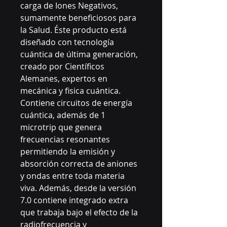
carga de Iones Negativos,
sumamente beneficiosos para
la Salud. Éste producto está
diseñado con tecnología
cuántica de última generación,
creado por Científicos
Alemanes, expertos en
mecánica y fisica cuántica.
Contiene circuitos de energía
cuántica, además de 1
microtrip que genera
frecuencias resonantes
permitiendo la emisión y
absorción correcta de aniones
y ondas entre toda materia
viva. Además, desde la versión
7.0 contiene integrado extra
que trabaja bajo el efecto de la
radiofrecuencia y