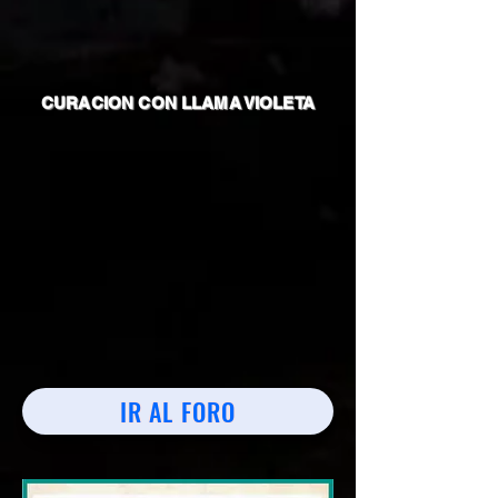
CURACION CON LLAMA VIOLETA
IR AL FORO