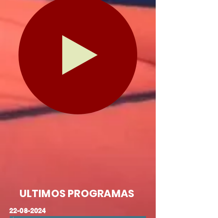
ULTIMOS PROGRAMAS
22-08-2024