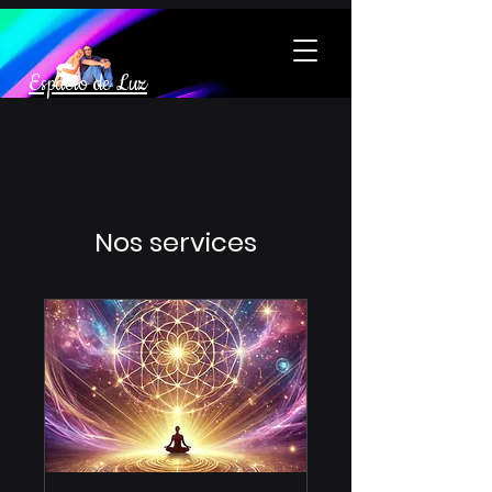
Espacio de Luz
Nos services