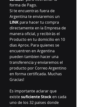
forma de Pago.
Si te encuentras fuera de
Argentina te enviaremos un
LINK
para hacer tu compra
directamente en la Empresa de
manera oficial, y recibirás el
Producto en tu domicilio en 10
dias Aprox. Para quienes se
encuentren en Argentina
pueden tambien hacer una
transferencia y enviaremos el
producto por Correo Argentino
en forma certificada. Muchas
Gracias!
Es importante aclarar que
existe
suficiente Stock
en cada
uno de los 32 paises donde