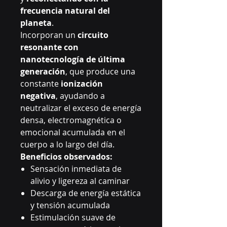
frecuencia natural del
planeta
.
Incorporan un
circuito
resonante con
nanotecnología de última
generación
, que produce una
constante
ionización
negativa
, ayudando a
neutralizar el exceso de energía
densa, electromagnética o
emocional acumulada en el
cuerpo a lo largo del día.
Beneficios observados:
Sensación inmediata de
alivio y ligereza al caminar
Descarga de energía estática
y tensión acumulada
Estimulación suave de