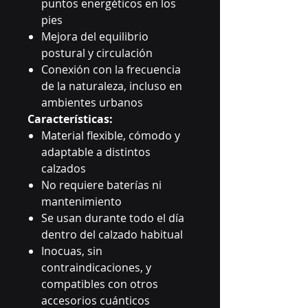
puntos energéticos en los
pies
Mejora del equilibrio
postural y circulación
Conexión con la frecuencia
de la naturaleza, incluso en
ambientes urbanos
Características:
Material flexible, cómodo y
adaptable a distintos
calzados
No requiere baterías ni
mantenimiento
Se usan durante todo el día
dentro del calzado habitual
Inocuas, sin
contraindicaciones, y
compatibles con otros
accesorios cuánticos