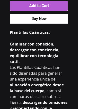
Add to Cart
Buy Now
Plantillas Cuánticas:
Caminar con conexión,
descargar con conciencia,
equilibrar con tecnología
sutil.
Las Plantillas Cuánticas han
sido diseñadas para generar
una experiencia única de
alineación energética desde
la base del cuerpo
, como si
caminaras descalzo sobre la
Tierra,
descargando tensiones
y
reconectando con la