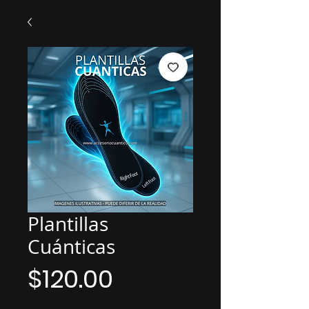
Plantillas
Cuánticas
Price
$120.00