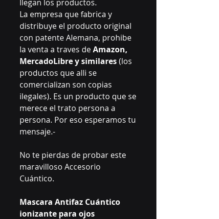
llegan los productos.
La empresa que fabrica y
distribuye el producto original
con patente Alemana, prohibe
la venta a traves de
Amazon,
MercadoLibre y similares
(los
productos que alli se
comercializan son copias
ilegales). Es un producto que se
merece el trato persona a
persona. Por eso esperamos tu
mensaje.-
No te pierdas de probar este
maravilloso Accesorio
Cuántico.
Mascara Antifaz Cuántico
ionizante para ojos