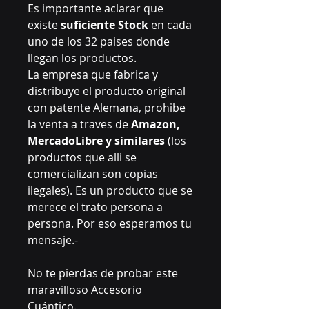
Es importante aclarar que
existe
suficiente Stock
en cada
uno de los 32 paises donde
llegan los productos.
La empresa que fabrica y
distribuye el producto original
con patente Alemana, prohibe
la venta a traves de
Amazon,
MercadoLibre y similares
(los
productos que alli se
comercializan son copias
ilegales). Es un producto que se
merece el trato persona a
persona. Por eso esperamos tu
mensaje.-
No te pierdas de probar este
maravilloso Accesorio
Cuántico.