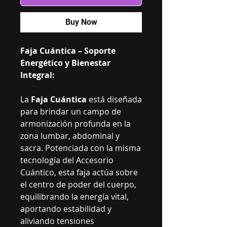
Buy Now
Faja Cuántica – Soporte
Energético y Bienestar
Integral:
La
Faja Cuántica
está diseñada
para brindar un campo de
armonización profunda en la
zona lumbar, abdominal y
sacra. Potenciada con la misma
tecnología del Accesorio
Cuántico, esta faja actúa sobre
el centro de poder del cuerpo,
equilibrando la energía vital,
aportando estabilidad y
aliviando tensiones