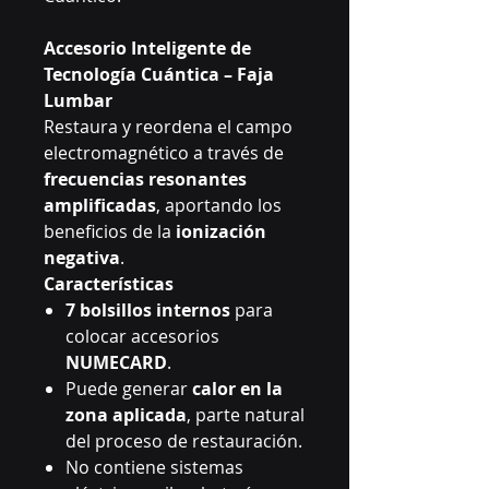
Accesorio Inteligente de
Tecnología Cuántica – Faja
Lumbar
Restaura y reordena el campo
electromagnético a través de
frecuencias resonantes
amplificadas
, aportando los
beneficios de la
ionización
negativa
.
Características
7 bolsillos internos
para
colocar accesorios
NUMECARD
.
Puede generar
calor en la
zona aplicada
, parte natural
del proceso de restauración.
No contiene sistemas