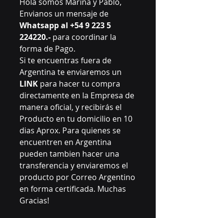
Hola somos Marina y Pablo,
Envianos un mensaje de
Whatsapp al +54 9 223 5
224220.-
para coordinar la
forma de Pago.
Si te encuentras fuera de
Argentina te enviaremos un
LINK
para hacer tu compra
directamente en la Empresa de
manera oficial, y recibirás el
Producto en tu domicilio en 10
dias Aprox. Para quienes se
encuentren en Argentina
pueden tambien hacer una
transferencia y enviaremos el
producto por Correo Argentino
en forma certificada. Muchas
Gracias!