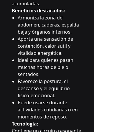
acumuladas.
Beneficios destacados:
Armoniza la zona del
abdomen, caderas, espalda
baja y órganos internos.
Aporta una sensación de
contención, calor sutil y
vitalidad energética.
Ideal para quienes pasan
muchas horas de pie o
sentados.
Favorece la postura, el
descanso y el equilibrio
físico-emocional.
Puede usarse durante
actividades cotidianas o en
momentos de reposo.
Tecnología:
Contiene un circuito resonante