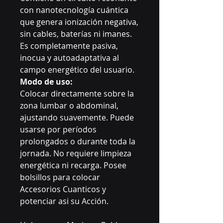
con nanotecnología cuántica
que genera ionización negativa,
sin cables, baterías ni imanes.
Es completamente pasiva,
inocua y autoadaptativa al
campo energético del usuario.
Modo de uso:
Colocar directamente sobre la
zona lumbar o abdominal,
ajustando suavemente. Puede
usarse por períodos
prolongados o durante toda la
jornada. No requiere limpieza
energética ni recarga. Posee
bolsillos para colocar
Accesorios Cuanticos y
potenciar asi su Acción.