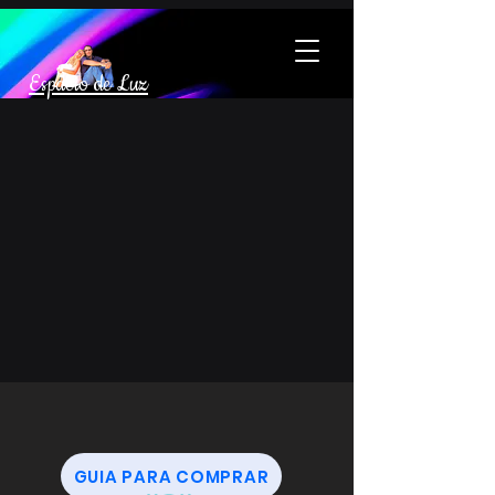
Espacio de Luz
GUIA PARA COMPRAR