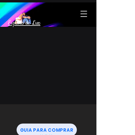
Espacio de Luz
GUIA PARA COMPRAR