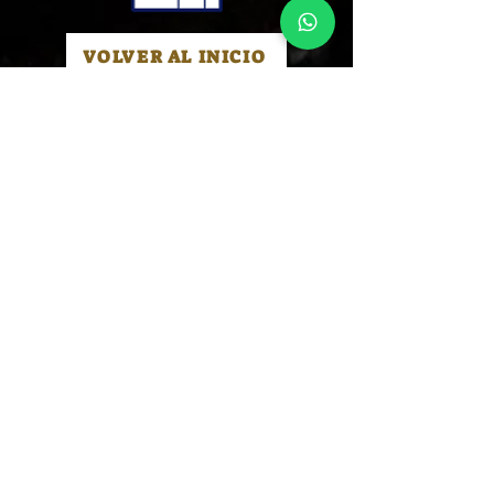
VOLVER AL INICIO
GUIA PARA COMPRAR
Centro de Meditacion y Desarrollo Personal