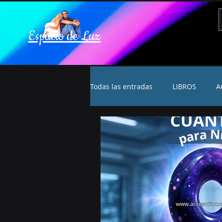
Espacio de Luz
Todas las entradas
LIBROS
A