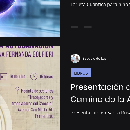
Tarjeta Cuantica para niños
Espacio de Luz
LIBROS
Presentación de
Camino de la 